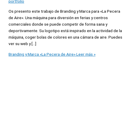
portfolio
Os presento este trabajo de Branding y Marca para «La Pecera
de Aire». Una máquina para diversión en ferias y centros
comerciales donde se puede competir de forma sana y
deportivamente. Su logotipo está inspirado en la actividad de la
máquina, coger bolas de colores en una cámara de aire. Puedes
ver su web y […]
Branding y Marca «La Pecera de Aire»
Leer más »