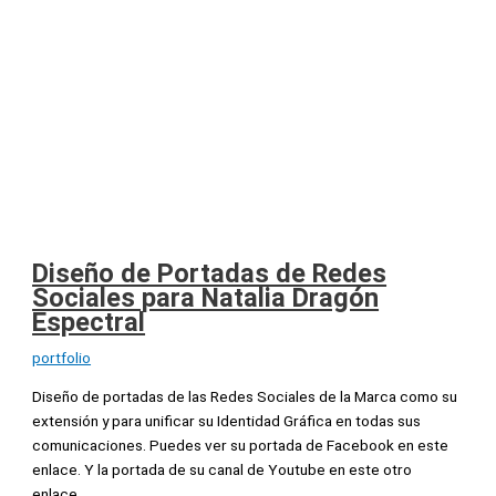
Diseño de Portadas de Redes
Sociales para Natalia Dragón
Espectral
portfolio
Diseño de portadas de las Redes Sociales de la Marca como su
extensión y para unificar su Identidad Gráfica en todas sus
comunicaciones. Puedes ver su portada de Facebook en este
enlace. Y la portada de su canal de Youtube en este otro
enlace.