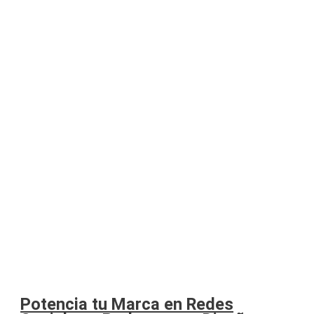
Potencia tu Marca en Redes