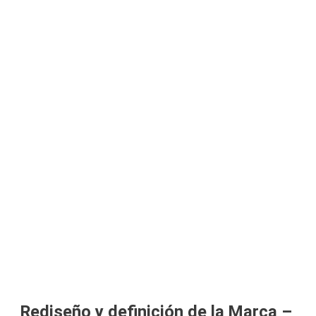
Rediseño y definición de la Marca –