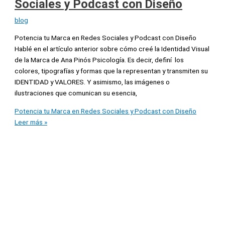
Sociales y Podcast con Diseño
blog
Potencia tu Marca en Redes Sociales y Podcast con Diseño
Hablé en el artículo anterior sobre cómo creé la Identidad Visual
de la Marca de Ana Pinós Psicología. Es decir, definí los
colores, tipografías y formas que la representan y transmiten su
IDENTIDAD y VALORES. Y asimismo, las imágenes o
ilustraciones que comunican su esencia,
Potencia tu Marca en Redes Sociales y Podcast con Diseño
Leer más »