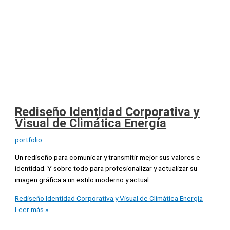
Rediseño Identidad Corporativa y
Visual de Climática Energía
portfolio
Un rediseño para comunicar y transmitir mejor sus valores e
identidad. Y sobre todo para profesionalizar y actualizar su
imagen gráfica a un estilo moderno y actual.
Rediseño Identidad Corporativa y Visual de Climática Energía
Leer más »