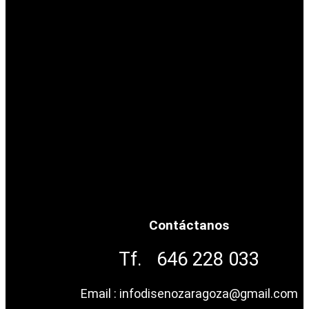
Contáctanos
Tf. 646 228 033
Email : infodisenozaragoza@gmail.com