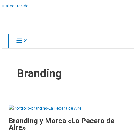
Ir al contenido
Branding
Branding y Marca «La Pecera de
Aire»