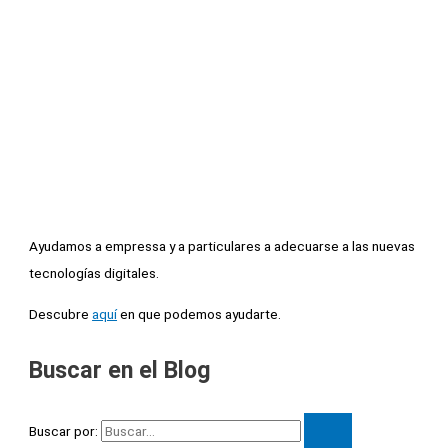
Ayudamos a empressa y a particulares a adecuarse a las nuevas
tecnologías digitales.
Descubre
aquí
en que podemos ayudarte.
Buscar en el Blog
Buscar por: