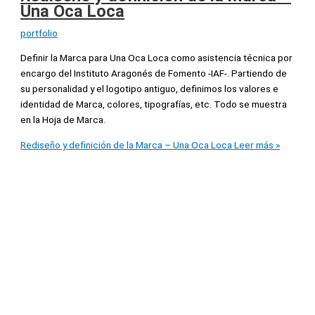
Una Oca Loca
portfolio
Definir la Marca para Una Oca Loca como asistencia técnica por
encargo del Instituto Aragonés de Fomento -IAF-. Partiendo de
su personalidad y el logotipo antiguo, definimos los valores e
identidad de Marca, colores, tipografías, etc. Todo se muestra
en la Hoja de Marca.
Rediseño y definición de la Marca – Una Oca Loca
Leer más »