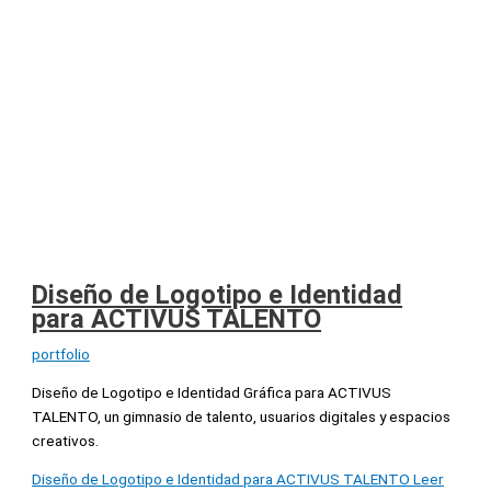
Diseño de Logotipo e Identidad
para ACTIVUS TALENTO
portfolio
Diseño de Logotipo e Identidad Gráfica para ACTIVUS
TALENTO, un gimnasio de talento, usuarios digitales y espacios
creativos.
Diseño de Logotipo e Identidad para ACTIVUS TALENTO
Leer