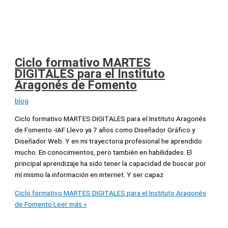
Ciclo formativo MARTES
DIGITALES para el Instituto
Aragonés de Fomento
blog
Ciclo formativo MARTES DIGITALES para el Instituto Aragonés
de Fomento -IAF Llevo ya 7 años como Diseñador Gráfico y
Diseñador Web. Y en mi trayectoria profesional he aprendido
mucho. En conocimientos, pero también en habilidades. El
principal aprendizaje ha sido tener la capacidad de buscar por
mí mismo la información en internet. Y ser capaz
Ciclo formativo MARTES DIGITALES para el Instituto Aragonés
de Fomento
Leer más »