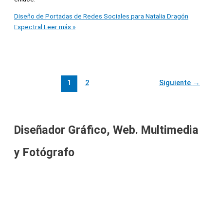
Diseño de Portadas de Redes Sociales para Natalia Dragón
Espectral
Leer más »
1
2
Siguiente
→
Diseñador Gráfico, Web. Multimedia
y Fotógrafo