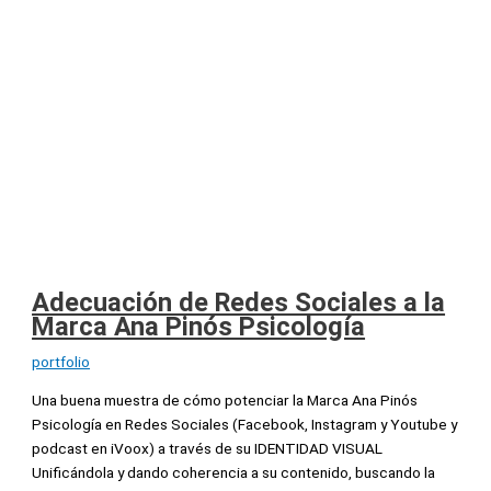
Adecuación de Redes Sociales a la
Marca Ana Pinós Psicología
portfolio
Una buena muestra de cómo potenciar la Marca Ana Pinós
Psicología en Redes Sociales (Facebook, Instagram y Youtube y
podcast en iVoox) a través de su IDENTIDAD VISUAL
Unificándola y dando coherencia a su contenido, buscando la