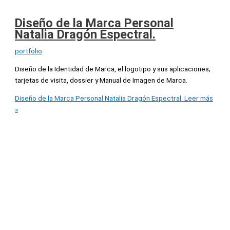
Diseño de la Marca Personal
Natalia Dragón Espectral.
portfolio
Diseño de la Identidad de Marca, el logotipo y sus aplicaciones;
tarjetas de visita, dossier y Manual de Imagen de Marca.
Diseño de la Marca Personal Natalia Dragón Espectral.
Leer más
»