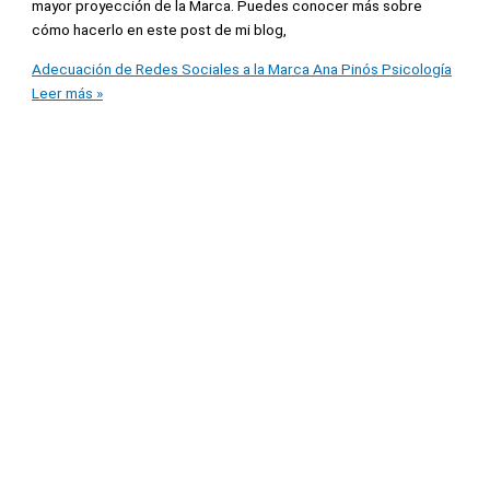
mayor proyección de la Marca. Puedes conocer más sobre
cómo hacerlo en este post de mi blog,
Adecuación de Redes Sociales a la Marca Ana Pinós Psicología
Leer más »