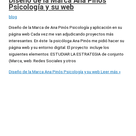
Diseño de la Marca Ana Pinós
Psicología y su web
blog
Diseño de la Marca de Ana Pinós Psicología y aplicación en su
página web Cada vez me van adjudicando proyectos más
interesantes. En éste la psicóloga Ana Pinós me pidió hacer su
página web y su entorno digital. El proyecto incluye los
siguientes elementos: ESTUDIAR LA ESTRATEGIA de conjunto
(Marca, web. Redes Sociales y otros
Diseño de la Marca Ana Pinós Psicología y su web
Leer más »