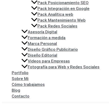
Pack Posicionamiento SEO
Pack Integración en Google
Pack Analítica web
Pack Mantenimiento Web
Pack Redes Sociales
Asesoría Digital
Formación a medida
Marca Personal
Diseño Gráfico Publicitario
Diseño Editorial
Videos para Empresas
Fotografía para Web y Redes Sociales
Portfolio
Sobre Mi
Cómo trabajamos
Blog
Contacto