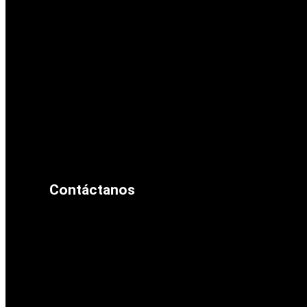
Contáctanos