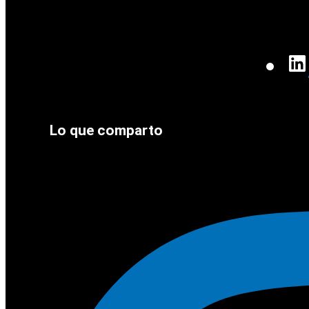
Lo que comparto