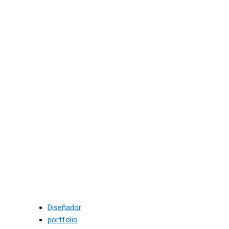
Diseñador
portfolio