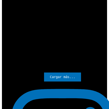
Cargar más...