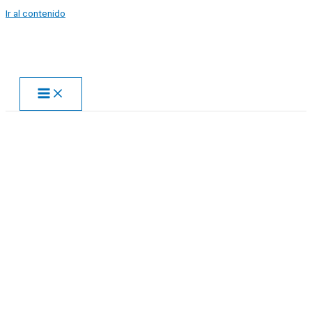
Ir al contenido