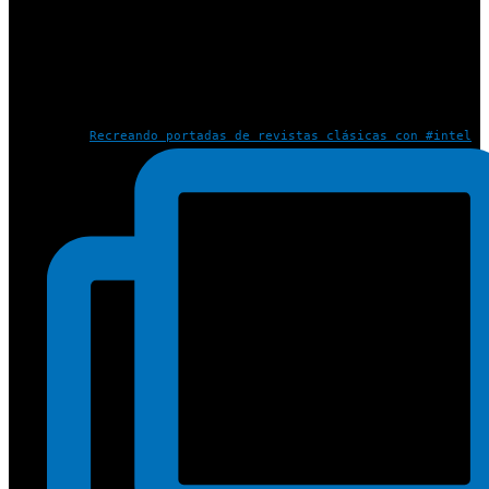
Recreando portadas de revistas clásicas con #intel