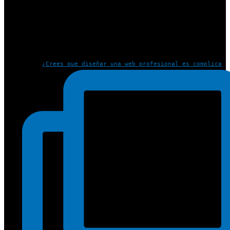
¿Crees que diseñar una web profesional es complica