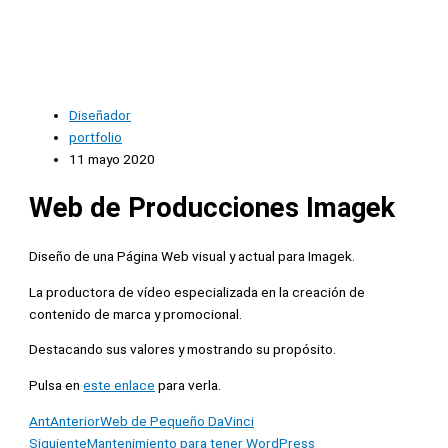
Diseñador
portfolio
11 mayo 2020
Web de Producciones Imagek
Diseño de una Página Web visual y actual para Imagek.
La productora de vídeo especializada en la creación de
contenido de marca y promocional.
Destacando sus valores y mostrando su propósito.
Pulsa en
este enlace
para verla.
Ant
Anterior
Web de Pequeño DaVinci
Siguiente
Mantenimiento para tener WordPress