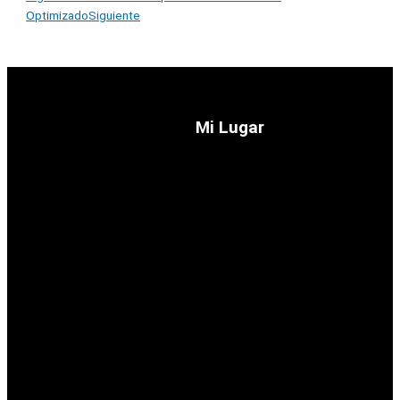
Optimizado
Siguiente
Mi Lugar