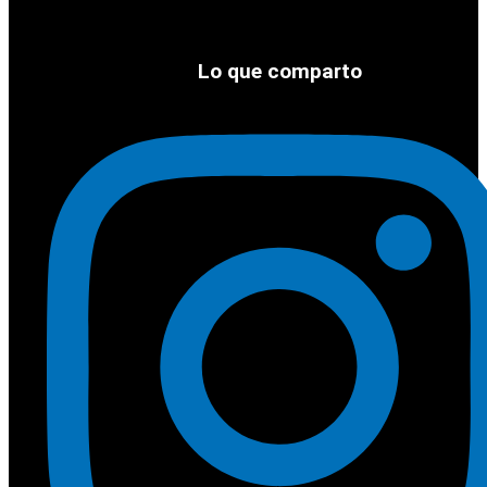
Lo que comparto