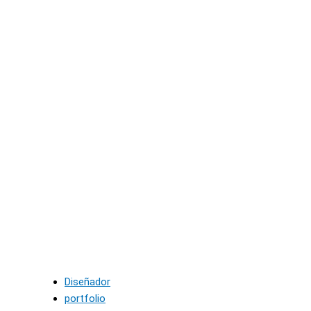
Diseñador
portfolio