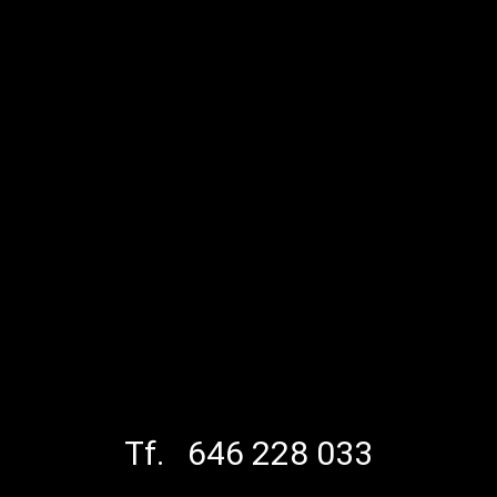
Tf. 646 228 033