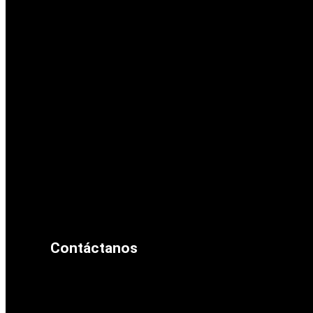
Contáctanos