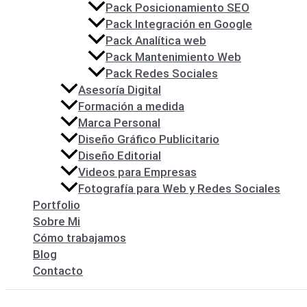
Pack Posicionamiento SEO
Pack Integración en Google
Pack Analítica web
Pack Mantenimiento Web
Pack Redes Sociales
Asesoría Digital
Formación a medida
Marca Personal
Diseño Gráfico Publicitario
Diseño Editorial
Videos para Empresas
Fotografía para Web y Redes Sociales
Portfolio
Sobre Mi
Cómo trabajamos
Blog
Contacto