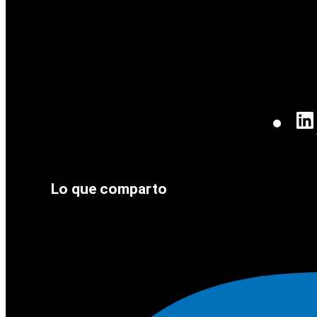
Lo que comparto